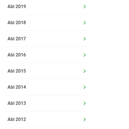
Abi 2019
Abi 2018
Abi 2017
Abi 2016
Abi 2015
Abi 2014
Abi 2013
Abi 2012