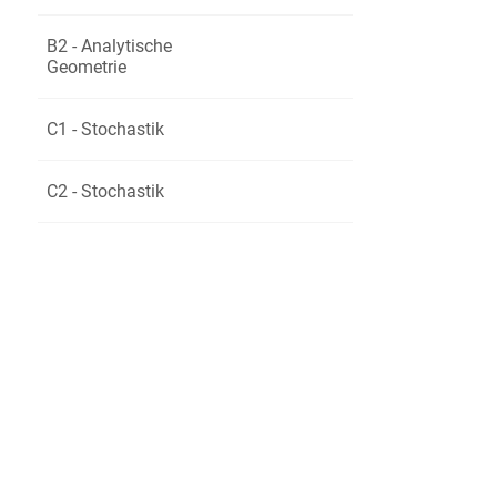
B2 - Analytische
Geometrie
C1 - Stochastik
C2 - Stochastik