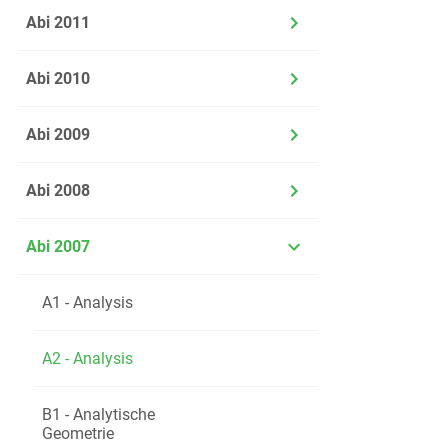
Abi 2011
Abi 2010
Abi 2009
Abi 2008
Abi 2007
A1 - Analysis
A2 - Analysis
B1 - Analytische
Geometrie