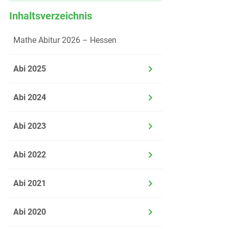
Inhaltsverzeichnis
Mathe Abitur 2026 – Hessen
Abi 2025
Abi 2024
Abi 2023
Abi 2022
Abi 2021
Abi 2020