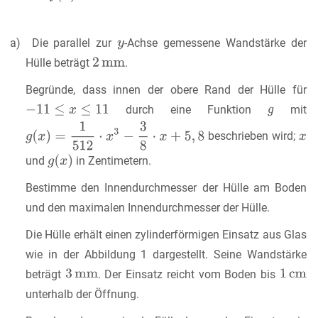
a) Die parallel zur
-Achse gemessene Wandstärke der
Hülle beträgt
.
Begründe, dass innen der obere Rand der Hülle für
durch eine Funktion
mit
beschrieben wird;
und
in Zentimetern.
Bestimme den Innendurchmesser der Hülle am Boden
und den maximalen Innendurchmesser der Hülle.
Die Hülle erhält einen zylinderförmigen Einsatz aus Glas
wie in der Abbildung 1 dargestellt. Seine Wandstärke
beträgt
. Der Einsatz reicht vom Boden bis
unterhalb der Öffnung.