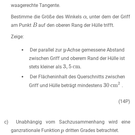
waagerechte Tangente.
Bestimme die Größe des Winkels
, unter dem der Griff
am Punkt
auf den oberen Rang der Hülle trifft.
Zeige:
Der parallel zur
-Achse gemessene Abstand
zwischen Griff und oberem Rand der Hülle ist
stets kleiner als
.
Der Flächeninhalt des Querschnitts zwischen
Griff und Hülle beträgt mindestens
.
(14P)
c) Unabhängig vom Sachzusammenhang wird eine
ganzrationale Funktion
dritten Grades betrachtet.