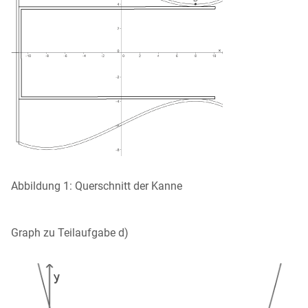
Abbildung 1: Querschnitt der Kanne
Graph zu Teilaufgabe d)