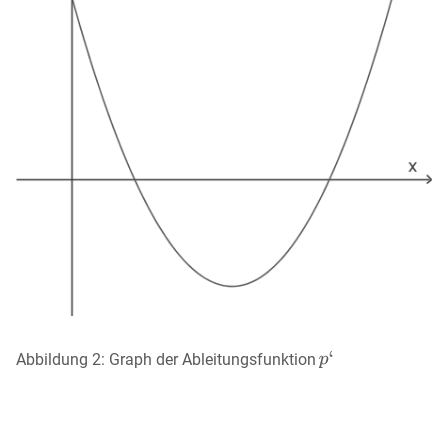
Abbildung 2: Graph der Ableitungsfunktion