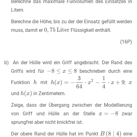
Berechne das maximale Füllvolumen des Einsatzes in
Litern.
Berechne die Höhe, bis zu der der Einsatz gefüllt werden
muss, damit er
Flüssigkeit enthält.
(16P)
b) An der Hülle wird ein Griff angebracht. Der Rand des
Griffs wird für
beschrieben durch eine
Funktion
mit
;
und
in Zentimetern.
Zeige, dass der Übergang zwischen der Modellierung
von Griff und Hülle an der Stelle
zwar
sprungfrei aber nicht knickfrei ist.
Der obere Rand der Hülle hat im Punkt
eine