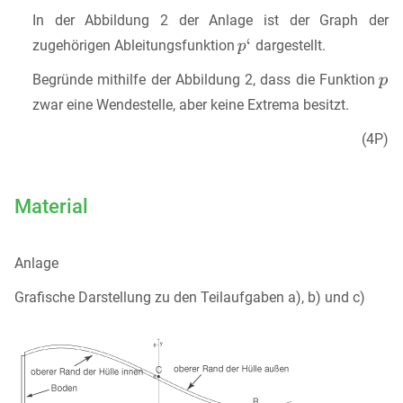
In der Abbildung 2 der Anlage ist der Graph der
zugehörigen Ableitungsfunktion
dargestellt.
Begründe mithilfe der Abbildung 2, dass die Funktion
zwar eine Wendestelle, aber keine Extrema besitzt.
(4P)
Material
Anlage
Grafische Darstellung zu den Teilaufgaben a), b) und c)