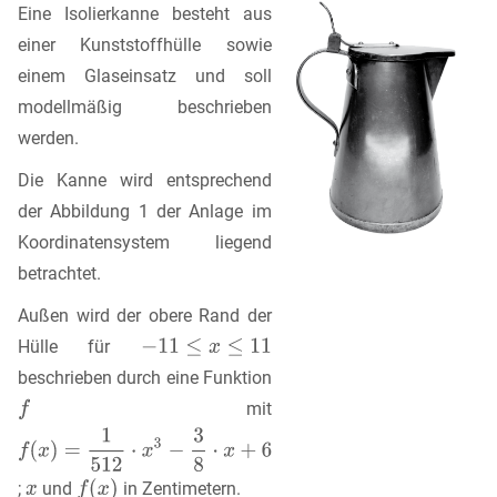
Eine Isolierkanne besteht aus
einer Kunststoffhülle sowie
einem Glaseinsatz und soll
modellmäßig beschrieben
werden.
Die Kanne wird entsprechend
der Abbildung 1 der Anlage im
Koordinatensystem liegend
betrachtet.
Außen wird der obere Rand der
Hülle für
beschrieben durch eine Funktion
mit
;
und
in Zentimetern.