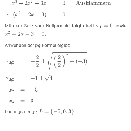
Mit dem Satz vom Nullprodukt folgt direkt
sowie
Anwenden der
-Formel ergibt:
Lösungsmenge: