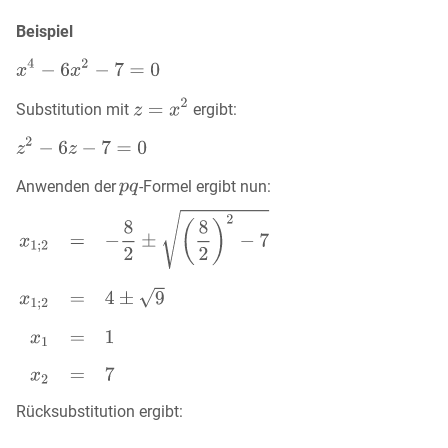
Beispiel
Substitution mit
ergibt:
Anwenden der
-Formel ergibt nun:
Rücksubstitution ergibt: