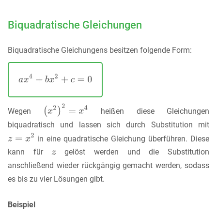
Biquadratische Gleichungen
Biquadratische Gleichungens besitzen folgende Form:
Wegen
heißen diese Gleichungen
biquadratisch und lassen sich durch Substitution mit
in eine quadratische Gleichung überführen. Diese
kann für
gelöst werden und die Substitution
anschließend wieder rückgängig gemacht werden, sodass
es bis zu vier Lösungen gibt.
Beispiel