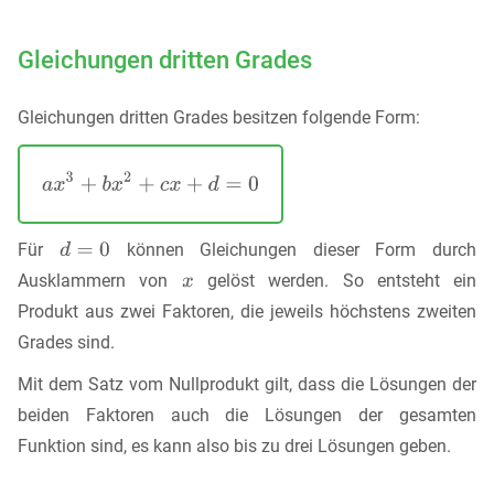
Gleichungen dritten Grades
Gleichungen dritten Grades besitzen folgende Form:
Für
können Gleichungen dieser Form durch
Ausklammern von
gelöst werden. So entsteht ein
Produkt aus zwei Faktoren, die jeweils höchstens zweiten
Grades sind.
Mit dem Satz vom Nullprodukt gilt, dass die Lösungen der
beiden Faktoren auch die Lösungen der gesamten
Funktion sind, es kann also bis zu drei Lösungen geben.