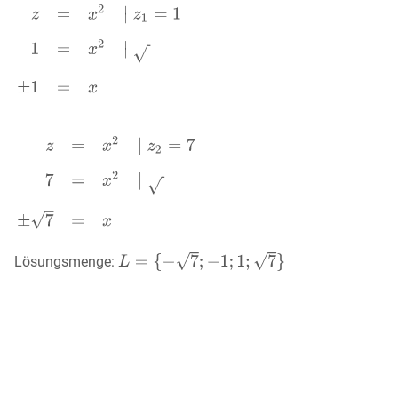
Lösungsmenge: