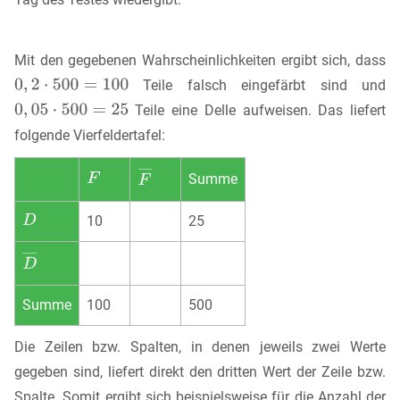
Mit den gegebenen Wahrscheinlichkeiten ergibt sich, dass
Teile falsch eingefärbt sind und
Teile eine Delle aufweisen. Das liefert
folgende Vierfeldertafel:
Summe
10
25
Summe
100
500
Die Zeilen bzw. Spalten, in denen jeweils zwei Werte
gegeben sind, liefert direkt den dritten Wert der Zeile bzw.
Spalte. Somit ergibt sich beispielsweise für die Anzahl der