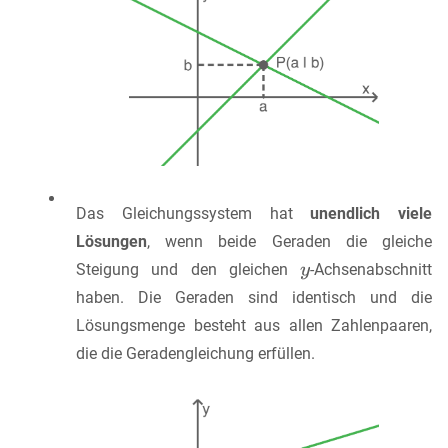
Das Gleichungssystem hat
unendlich viele
Lösungen
, wenn beide Geraden die gleiche
Steigung und den gleichen
-Achsenabschnitt
haben. Die Geraden sind identisch und die
Lösungsmenge besteht aus allen Zahlenpaaren,
die die Geradengleichung erfüllen.