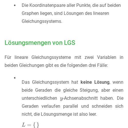
Die Koordinatenpaare aller Punkte, die auf beiden
Graphen liegen, sind Lösungen des linearen
Gleichungssystems.
Lösungsmengen von LGS
Für lineare Gleichungssysteme mit zwei Variablen in
beiden Gleichungen gibt es die folgenden drei Fälle:
Das Gleichungssystem hat
keine Lösung
, wenn
beide Geraden die gleiche Steigung, aber einen
unterschiedlichen
-Achsenabschnitt haben. Die
Geraden verlaufen parallel und schneiden sich
nicht, die Lösungsmenge ist also leer.