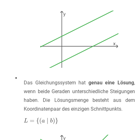
Das Gleichungssystem hat
genau eine Lösung
,
wenn beide Geraden unterschiedliche Steigungen
haben. Die Lösungsmenge besteht aus dem
Koordinatenpaar des einzigen Schnittpunkts.