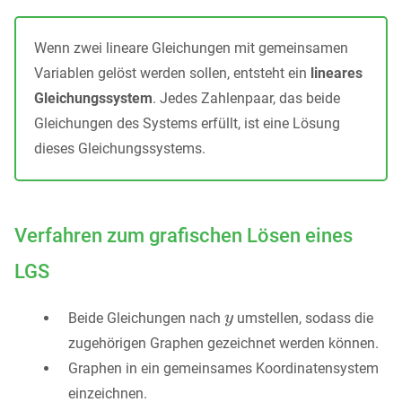
Wenn zwei lineare Gleichungen mit gemeinsamen
Variablen gelöst werden sollen, entsteht ein
lineares
Gleichungssystem
. Jedes Zahlenpaar, das beide
Gleichungen des Systems erfüllt, ist eine Lösung
dieses Gleichungssystems.
Verfahren zum grafischen Lösen eines
LGS
Beide Gleichungen nach
umstellen, sodass die
zugehörigen Graphen gezeichnet werden können.
Graphen in ein gemeinsames Koordinatensystem
einzeichnen.