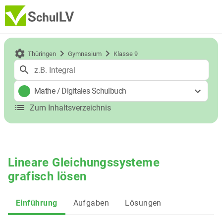
Thüringen
Gymnasium
Klasse 9
Mathe
/
Digitales Schulbuch
Zum Inhaltsverzeichnis
Lineare Gleichungssysteme
grafisch lösen
Einführung
Aufgaben
Lösungen