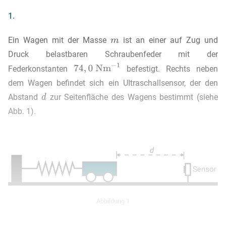
1.
Ein Wagen mit der Masse
ist an einer auf Zug und
Druck belastbaren Schraubenfeder mit der
Federkonstanten
befestigt. Rechts neben
dem Wagen befindet sich ein UItraschallsensor, der den
Abstand
zur Seitenfläche des Wagens bestimmt (siehe
Abb. 1).
Abbildung 1