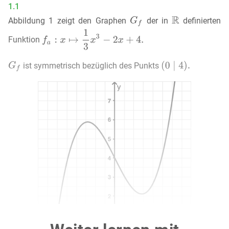
1.1
Abbildung 1 zeigt den Graphen
der in
definierten
Funktion
ist symmetrisch bezüglich des Punkts