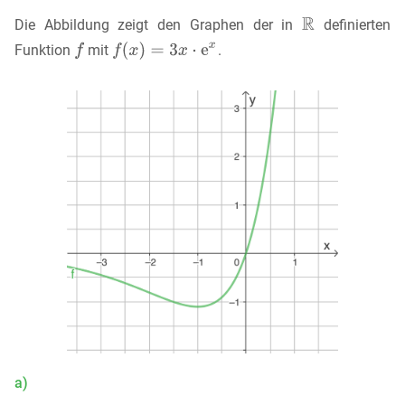
Die Abbildung zeigt den Graphen der in
definierten
Funktion
mit
.
a)