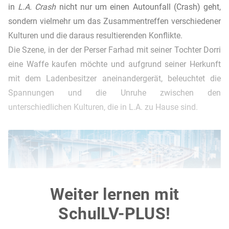
in
L.A. Crash
nicht nur um einen Autounfall (Crash) geht,
sondern vielmehr um das Zusammentreffen verschiedener
Kulturen und die daraus resultierenden Konflikte.
Die Szene, in der der Perser Farhad mit seiner Tochter Dorri
eine Waffe kaufen möchte und aufgrund seiner Herkunft
mit dem Ladenbesitzer aneinandergerät, beleuchtet die
Spannungen und die Unruhe zwischen den
unterschiedlichen Kulturen, die in L.A. zu Hause sind.
Weiter lernen mit
SchulLV-PLUS!