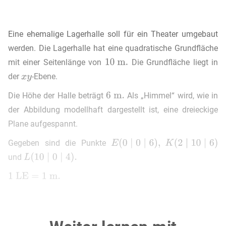
Eine ehemalige Lagerhalle soll für ein Theater umgebaut
werden. Die Lagerhalle hat eine quadratische Grundfläche
mit einer Seitenlänge von
Die Grundfläche liegt in
der
-Ebene.
Die Höhe der Halle beträgt
Als „Himmel“ wird, wie in
der Abbildung modellhaft dargestellt ist, eine dreieckige
Plane aufgespannt.
Gegeben sind die Punkte
und