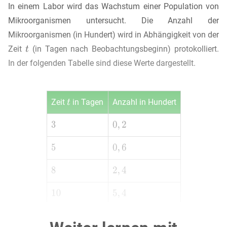
In einem Labor wird das Wachstum einer Population von
Mikroorganismen untersucht. Die Anzahl der
Mikroorganismen (in Hundert) wird in Abhängigkeit von der
Zeit
(in Tagen nach Beobachtungsbeginn) protokolliert.
In der folgenden Tabelle sind diese Werte dargestellt.
Zeit
in Tagen
Anzahl in Hundert