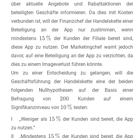
über aktuelle Angebote und Rabattaktionen der
beteiligten Geschäfte informieren. Da dies mit Kosten
verbunden ist, will der Finanzchef der Handelskette einer
Beteiligung an der App nur zustimmen, wenn
mindestens
der Kunden der Filiale bereit sind,
diese App zu nutzen. Der Marketingchef warnt jedoch
davor, auf eine Beteiligung an der App zu verzichten, da
dies zu einem Imageverlust führen könnte.
Um zu einer Entscheidung zu gelangen, will die
Geschäftsführung der Handelskette eine der beiden
folgenden Nullhypothesen auf der Basis einer
Befragung von
Kunden auf einem
Signifikanzniveau von
testen:
I
„Weniger als
der Kunden sind bereit, die App
zu nutzen.“
II
„Mindestens
der Kunden sind bereit, die App