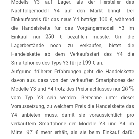
Modells Y3 auf Lager, als der Hersteller das
Nachfolgemodell Y4 auf den Markt bringt. Der
Einkaufspreis für das neue Y4 beträgt
€, während
die Handelskette für das Vorgängermodell Y3 im
Einkauf nur
€ bezahlen musste. Um die
Lagerbestände noch zu verkaufen, bietet die
Handelskette ab dem Verkaufsstart des Y4 die
Smartphones des Typs Y3 für je
€ an.
Aufgrund früherer Erfahrungen geht die Handelskette
davon aus, dass von den verkauften Smartphones der
Modelle Y3 und Y4 trotz des Preisnachlasses nur
vom Typ Y3 sein werden. Berechne unter dieser
Voraussetzung, zu welchem Preis die Handelskette das
Y4 anbieten muss, damit sie voraussichtlich pro
verkauftem Smartphone der Modelle Y3 und Y4 im
Mittel
€ mehr erhält, als sie beim Einkauf dafür