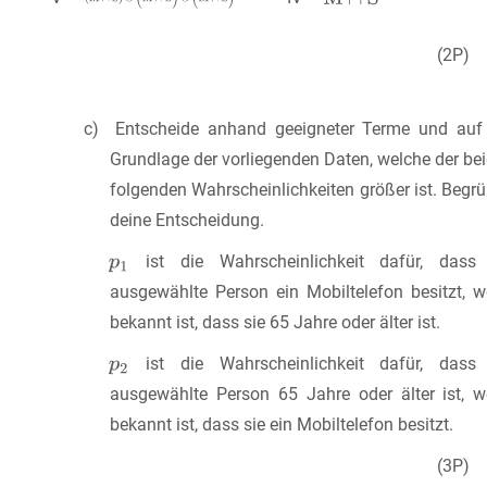
(2P)
c) Entscheide anhand geeigneter Terme und auf
Grundlage der vorliegenden Daten, welche der be
folgenden Wahrscheinlichkeiten größer ist. Begr
deine Entscheidung.
ist die Wahrscheinlichkeit dafür, dass
ausgewählte Person ein Mobiltelefon besitzt, 
bekannt ist, dass sie 65 Jahre oder älter ist.
ist die Wahrscheinlichkeit dafür, dass
ausgewählte Person 65 Jahre oder älter ist, 
bekannt ist, dass sie ein Mobiltelefon besitzt.
(3P)