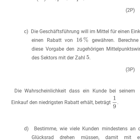
(2P)
c) Die Geschäftsführung will im Mittel für einen Ein
einen Rabatt von
gewähren. Berechne 
diese Vorgabe den zugehörigen Mittelpunktswi
des Sektors mit der Zahl
.
(3P)
Die Wahrscheinlichkeit dass ein Kunde bei seinem
Einkauf den niedrigsten Rabatt erhält, beträgt
.
d) Bestimme, wie viele Kunden mindestens an
Glücksrad drehen müssen, damit mit ei