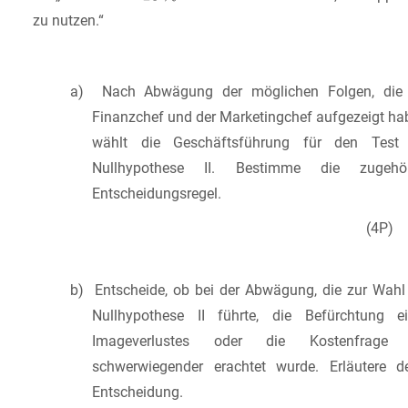
zu nutzen.“
a) Nach Abwägung der möglichen Folgen, die 
Finanzchef und der Marketingchef aufgezeigt ha
wählt die Geschäftsführung für den Test 
Nullhypothese II. Bestimme die zugehör
Entscheidungsregel.
(4P)
b) Entscheide, ob bei der Abwägung, die zur Wahl
Nullhypothese II führte, die Befürchtung e
Imageverlustes oder die Kostenfrage 
schwerwiegender erachtet wurde. Erläutere d
Entscheidung.