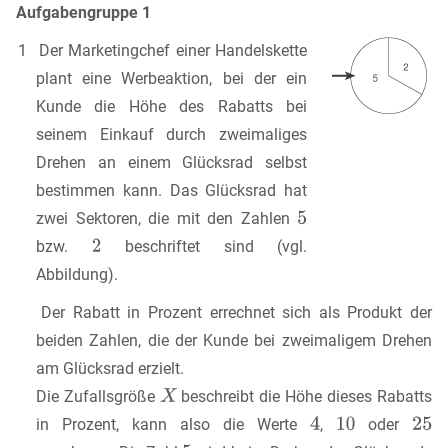
Aufgabengruppe 1
1 Der Marketingchef einer Handelskette
plant eine Werbeaktion, bei der ein
Kunde die Höhe des Rabatts bei
seinem Einkauf durch zweimaliges
Drehen an einem Glücksrad selbst
bestimmen kann. Das Glücksrad hat
zwei Sektoren, die mit den Zahlen
bzw.
beschriftet sind (vgl.
Abbildung).
Der Rabatt in Prozent errechnet sich als Produkt der
beiden Zahlen, die der Kunde bei zweimaligem Drehen
am Glücksrad erzielt.
Die Zufallsgröße
beschreibt die Höhe dieses Rabatts
in Prozent, kann also die Werte
,
oder