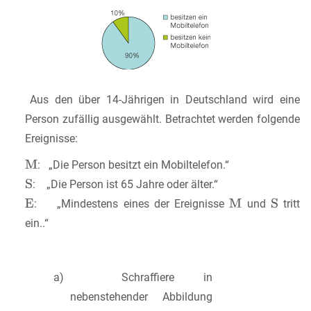
Aus den über 14-Jährigen in Deutschland wird eine
Person zufällig ausgewählt. Betrachtet werden folgende
Ereignisse:
: „Die Person besitzt ein Mobiltelefon.“
: „Die Person ist 65 Jahre oder älter.“
: „Mindestens eines der Ereignisse
und
tritt
ein..“
a) Schraffiere in
nebenstehender Abbildung