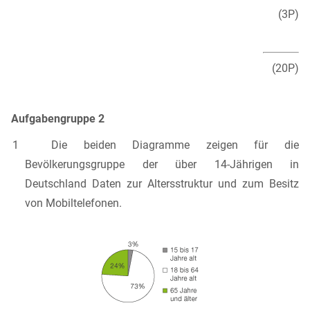
(3P)
(20P)
Aufgabengruppe 2
1 Die beiden Diagramme zeigen für die
Bevölkerungsgruppe der über 14-Jährigen in
Deutschland Daten zur Altersstruktur und zum Besitz
von Mobiltelefonen.