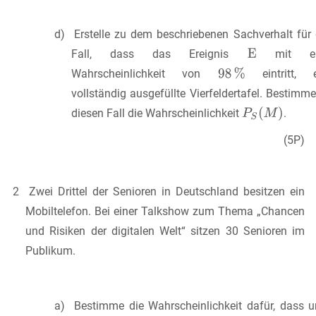
d) Erstelle zu dem beschriebenen Sachverhalt für
Fall, dass das Ereignis
mit ei
Wahrscheinlichkeit von
eintritt, e
vollständig ausgefüllte Vierfeldertafel. Bestimme
diesen Fall die Wahrscheinlichkeit
.
(5P)
2 Zwei Drittel der Senioren in Deutschland besitzen ein
Mobiltelefon. Bei einer Talkshow zum Thema „Chancen
und Risiken der digitalen Welt“ sitzen 30 Senioren im
Publikum.
a) Bestimme die Wahrscheinlichkeit dafür, dass u