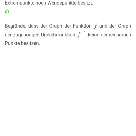
Extrempunkte noch Wendepunkte besitzt.
c)
Begründe, dass der Graph der Funktion
und der Graph
der zugehörigen Umkehrfunktion
keine gemeinsamen
Punkte besitzen.