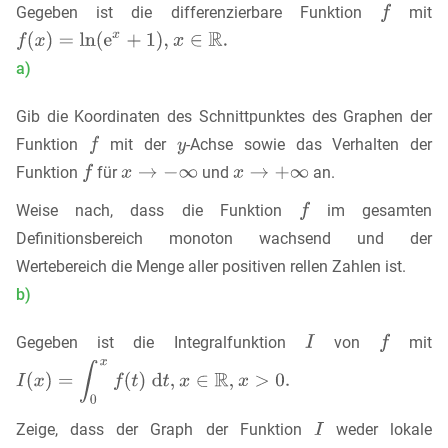
Gegeben ist die differenzierbare Funktion
mit
a)
Gib die Koordinaten des Schnittpunktes des Graphen der
Funktion
mit der
-Achse sowie das Verhalten der
Funktion
für
und
an.
Weise nach, dass die Funktion
im gesamten
Definitionsbereich monoton wachsend und der
Wertebereich die Menge aller positiven rellen Zahlen ist.
b)
Gegeben ist die Integralfunktion
von
mit
Zeige, dass der Graph der Funktion
weder lokale