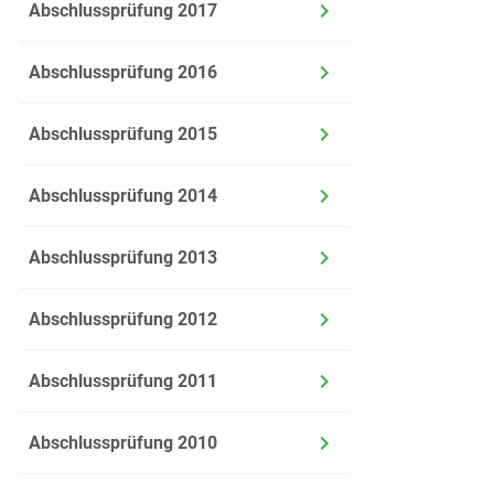
Abschlussprüfung 2017
Abschlussprüfung 2016
Abschlussprüfung 2015
Abschlussprüfung 2014
Abschlussprüfung 2013
Abschlussprüfung 2012
Abschlussprüfung 2011
Abschlussprüfung 2010