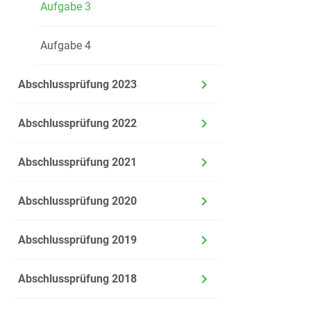
Aufgabe 3
Aufgabe 4
B 3.4
D
B
Abschlussprüfung 2023
Abschlussprüfung 2022
B 3.5
Fü
Abschlussprüfung 2021
Be
Be
Abschlussprüfung 2020
Abschlussprüfung 2019
Abschlussprüfung 2018