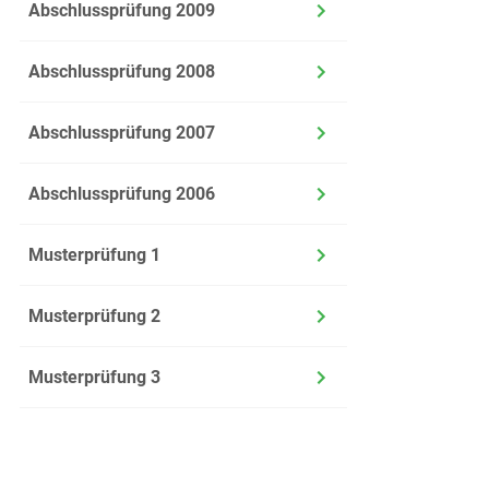
Abschlussprüfung 2009
Abschlussprüfung 2008
Abschlussprüfung 2007
Abschlussprüfung 2006
Musterprüfung 1
Musterprüfung 2
Musterprüfung 3