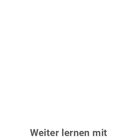
Weiter lernen mit