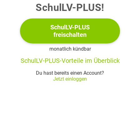
SchulLV-PLUS!
SchulLV-PLUS
freischalten
monatlich kündbar
SchulLV-PLUS-Vorteile im Überblick
Du hast bereits einen Account?
Jetzt einloggen