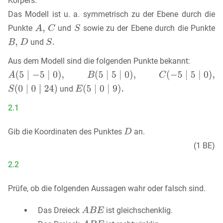
Körpers.
Das Modell ist u. a. symmetrisch zu der Ebene durch die
Punkte
und
sowie zu der Ebene durch die Punkte
und
Aus dem Modell sind die folgenden Punkte bekannt:
und
2.1
Gib die Koordinaten des Punktes
an.
(1 BE)
2.2
Prüfe, ob die folgenden Aussagen wahr oder falsch sind.
Das Dreieck
ist gleichschenklig.