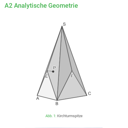
A2 Analytische Geometrie
Abb. 1:
Kirchturmspitze