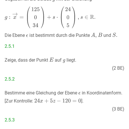
Die Ebene
ist bestimmt durch die Punkte
und
2.5.1
Zeige, dass der Punkt
auf
liegt.
(2 BE)
2.5.2
Bestimme eine Gleichung der Ebene
in Koordinatenform.
[Zur Kontrolle:
].
(3 BE)
2.5.3