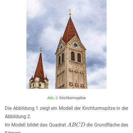
Abb. 2:
Kirchturmspitze
Die Abbildung 1 zeigt ein Modell der Kirchturmspitze in der
Abbildung 2.
Im Modell bildet das Quadrat
die Grundfläche des