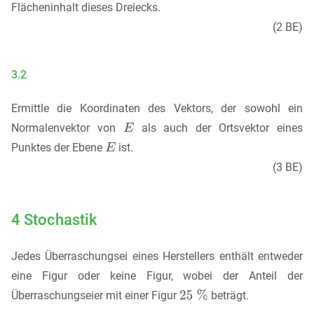
Flächeninhalt dieses Dreiecks.
(2 BE)
3.2
Ermittle die Koordinaten des Vektors, der sowohl ein
Normalenvektor von
als auch der Ortsvektor eines
Punktes der Ebene
ist.
(3 BE)
4 Stochastik
Jedes Überraschungsei eines Herstellers enthält entweder
eine Figur oder keine Figur, wobei der Anteil der
Überraschungseier mit einer Figur
beträgt.