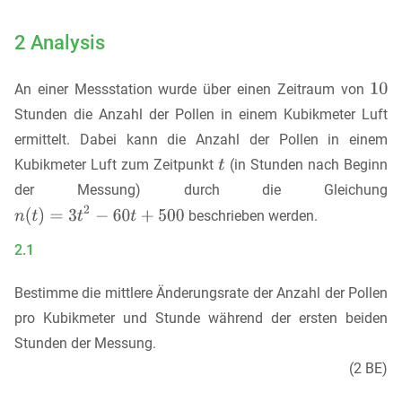
2 Analysis
An einer Messstation wurde über einen Zeitraum von
Stunden die Anzahl der Pollen in einem Kubikmeter Luft
ermittelt. Dabei kann die Anzahl der Pollen in einem
Kubikmeter Luft zum Zeitpunkt
(in Stunden nach Beginn
der Messung) durch die Gleichung
beschrieben werden.
2.1
Bestimme die mittlere Änderungsrate der Anzahl der Pollen
pro Kubikmeter und Stunde während der ersten beiden
Stunden der Messung.
(2 BE)