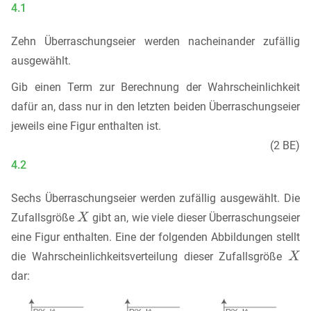
4.1
Zehn Überraschungseier werden nacheinander zufällig
ausgewählt.
Gib einen Term zur Berechnung der Wahrscheinlichkeit
dafür an, dass nur in den letzten beiden Überraschungseier
jeweils eine Figur enthalten ist.
(2 BE)
4.2
Sechs Überraschungseier werden zufällig ausgewählt. Die
Zufallsgröße
gibt an, wie viele dieser Überraschungseier
eine Figur enthalten. Eine der folgenden Abbildungen stellt
die Wahrscheinlichkeitsverteilung dieser Zufallsgröße
dar: