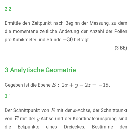
2.2
Ermittle den Zeitpunkt nach Beginn der Messung, zu dem
die momentane zeitliche Änderung der Anzahl der Pollen
pro Kubikmeter und Stunde
beträgt.
(3 BE)
3 Analytische Geometrie
Gegeben ist die Ebene
3.1
Der Schnittpunkt von
mit der
-Achse, der Schnittpunkt
von
mit der
-Achse und der Koordinatenursprung sind
die Eckpunkte eines Dreieckes. Bestimme den