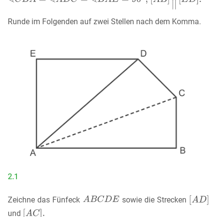
Runde im Folgenden auf zwei Stellen nach dem Komma.
2.1
Zeichne das Fünfeck
sowie die Strecken
und