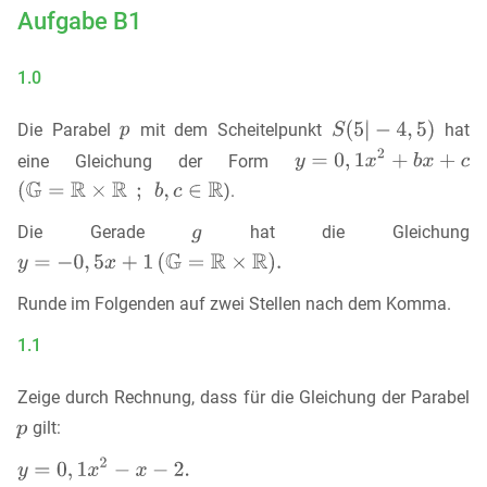
Aufgabe B1
1.0
Die Parabel
mit dem Scheitelpunkt
hat
eine Gleichung der Form
).
Die Gerade
hat die Gleichung
Runde im Folgenden auf zwei Stellen nach dem Komma.
1.1
Zeige durch Rechnung, dass für die Gleichung der Parabel
gilt: