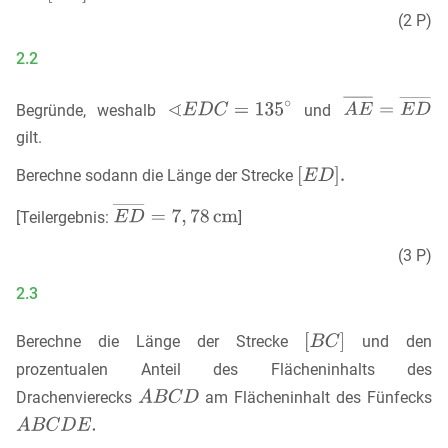
(2 P)
2.2
Begründe, weshalb
und
gilt.
Berechne sodann die Länge der Strecke
[Teilergebnis:
]
(3 P)
2.3
Berechne die Länge der Strecke
und den
prozentualen Anteil des Flächeninhalts des
Drachenvierecks
am Flächeninhalt des Fünfecks