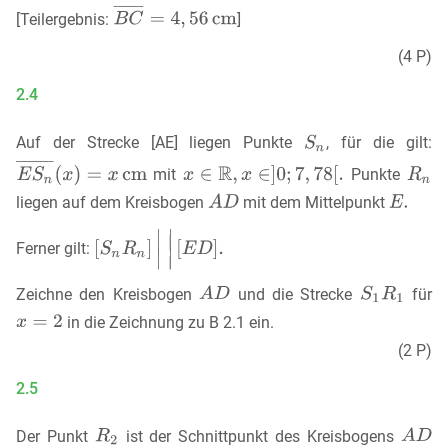
[Teilergebnis:
]
(4 P)
2.4
Auf der Strecke [AE] liegen Punkte
, für die gilt:
mit
Punkte
liegen auf dem Kreisbogen
mit dem Mittelpunkt
Ferner gilt:
Zeichne den Kreisbogen
und die Strecke
für
in die Zeichnung zu B 2.1 ein.
(2 P)
2.5
Der Punkt
ist der Schnittpunkt des Kreisbogens