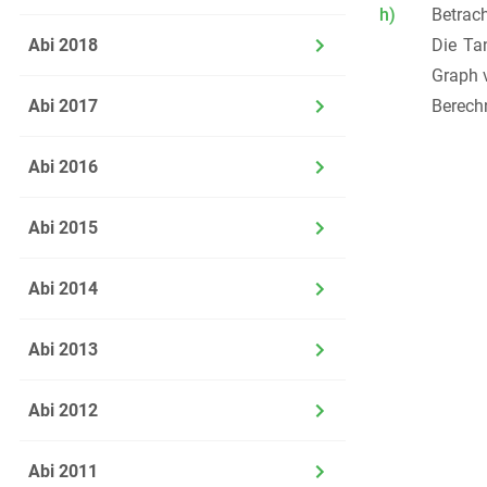
h)
Betrac
Abi 2018
Die Ta
Graph
Abi 2017
Berechn
Abi 2016
Abi 2015
Abi 2014
Abi 2013
Abi 2012
Abi 2011