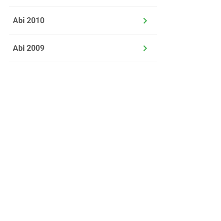
Abi 2010
Abi 2009