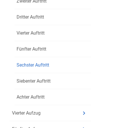
Zweiter Auftritt
Dritter Auftritt
Vierter Auftritt
Fünfter Auftritt
Sechster Auftritt
Siebenter Auftritt
Achter Auftritt
Vierter Aufzug