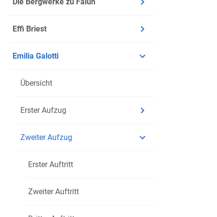
Die Bergwerke zu Falun
Effi Briest
Emilia Galotti
Übersicht
Erster Aufzug
Zweiter Aufzug
Erster Auftritt
Zweiter Auftritt