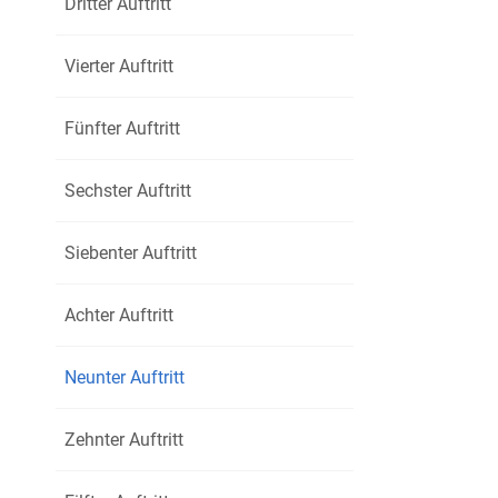
Dritter Auftritt
Vierter Auftritt
Fünfter Auftritt
Sechster Auftritt
Siebenter Auftritt
Achter Auftritt
Neunter Auftritt
Zehnter Auftritt