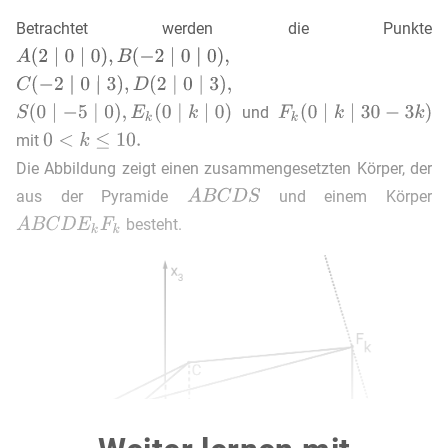
Betrachtet werden die Punkte
und
mit
Die Abbildung zeigt einen zusammengesetzten Körper, der
aus der Pyramide
und einem Körper
besteht.