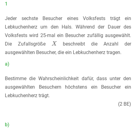
1
Jeder sechste Besucher eines Volksfests trägt ein
Lebkuchenherz um den Hals. Während der Dauer des
Volksfests wird 25-mal ein Besucher zufällig ausgewählt.
Die Zufallsgröße
beschreibt die Anzahl der
ausgewählten Besucher, die ein Lebkuchenherz tragen.
a)
Bestimme die Wahrscheinlichkeit dafür, dass unter den
ausgewählten Besuchern höchstens ein Besucher ein
Lebkuchenherz trägt.
(2 BE)
b)