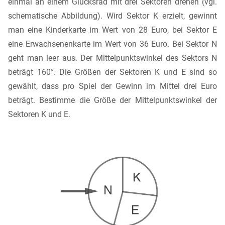
einmal an einem Glücksrad mit drei Sektoren drehen (vgl.
schematische Abbildung). Wird Sektor K erzielt, gewinnt
man eine Kinderkarte im Wert von 28 Euro, bei Sektor E
eine Erwachsenenkarte im Wert von 36 Euro. Bei Sektor N
geht man leer aus. Der Mittelpunktswinkel des Sektors N
beträgt 160°. Die Größen der Sektoren K und E sind so
gewählt, dass pro Spiel der Gewinn im Mittel drei Euro
beträgt. Bestimme die Größe der Mittelpunktswinkel der
Sektoren K und E.