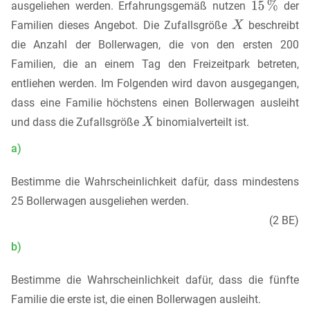
ausgeliehen werden. Erfahrungsgemäß nutzen
der
Familien dieses Angebot. Die Zufallsgröße
beschreibt
die Anzahl der Bollerwagen, die von den ersten 200
Familien, die an einem Tag den Freizeitpark betreten,
entliehen werden. Im Folgenden wird davon ausgegangen,
dass eine Familie höchstens einen Bollerwagen ausleiht
und dass die Zufallsgröße
binomialverteilt ist.
a)
Bestimme die Wahrscheinlichkeit dafür, dass mindestens
25 Bollerwagen ausgeliehen werden.
(2 BE)
b)
Bestimme die Wahrscheinlichkeit dafür, dass die fünfte
Familie die erste ist, die einen Bollerwagen ausleiht.