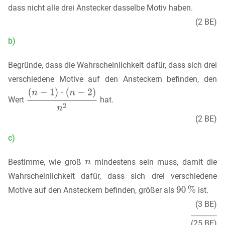
dass nicht alle drei Anstecker dasselbe Motiv haben.
(2 BE)
b)
Begründe, dass die Wahrscheinlichkeit dafür, dass sich drei
verschiedene Motive auf den Ansteckern befinden, den
Wert
hat.
(2 BE)
c)
Bestimme, wie groß
mindestens sein muss, damit die
Wahrscheinlichkeit dafür, dass sich drei verschiedene
Motive auf den Ansteckern befinden, größer als
ist.
(3 BE)
(25 BE)