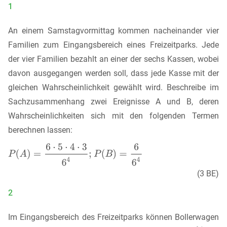
1
An einem Samstagvormittag kommen nacheinander vier
Familien zum Eingangsbereich eines Freizeitparks. Jede
der vier Familien bezahlt an einer der sechs Kassen, wobei
davon ausgegangen werden soll, dass jede Kasse mit der
gleichen Wahrscheinlichkeit gewählt wird. Beschreibe im
Sachzusammenhang zwei Ereignisse A und B, deren
Wahrscheinlichkeiten sich mit den folgenden Termen
berechnen lassen:
(3 BE)
2
Im Eingangsbereich des Freizeitparks können Bollerwagen