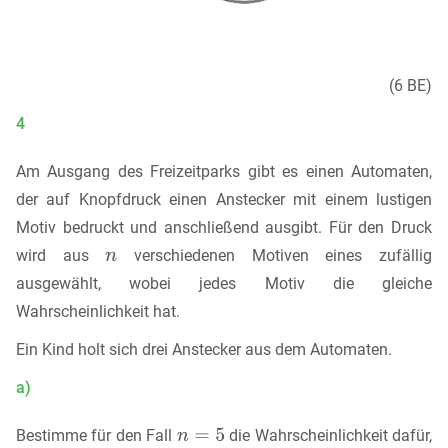
(6 BE)
4
Am Ausgang des Freizeitparks gibt es einen Automaten,
der auf Knopfdruck einen Anstecker mit einem lustigen
Motiv bedruckt und anschließend ausgibt. Für den Druck
wird aus
verschiedenen Motiven eines zufällig
ausgewählt, wobei jedes Motiv die gleiche
Wahrscheinlichkeit hat.
Ein Kind holt sich drei Anstecker aus dem Automaten.
a)
Bestimme für den Fall
die Wahrscheinlichkeit dafür,