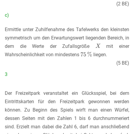
(2 BE)
c)
Ermittle unter Zuhilfenahme des Tafelwerks den kleinsten
symmetrisch um den Erwartungswert liegenden Bereich, in
dem die Werte der Zufallsgröße
mit einer
Wahrscheinlichkeit von mindestens
liegen.
(5 BE)
3
Der Freizeitpark veranstaltet ein Glücksspiel, bei dem
Eintrittskarten für den Freizeitpark gewonnen werden
können. Zu Beginn des Spiels wirft man einen Würfel,
dessen Seiten mit den Zahlen 1 bis 6 durchnummeriert
sind. Erzielt man dabei die Zahl 6, darf man anschließend