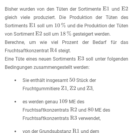
Bisher wurden von den Tüten der Sortimente
und
gleich viele produziert. Die Produktion der Tüten des
Sortiments
soll um
und die Produktion der Tüten
von Sortiment
soll um
gesteigert werden.
Berechne, um wie viel Prozent der Bedarf für das
Fruchtsaftkonzentrat
steigt.
Eine Tüte eines neuen Sortiments
soll unter folgenden
Bedingungen zusammengestellt werden:
Sie enthält insgesamt
Stück der
Fruchtgummitiere
,
und
,
es werden genau
ME des
Fruchtsaftkonzentrats
und
ME des
Fruchtsaftkonzentrats
verwendet,
von der Grundsubstanz
und dem