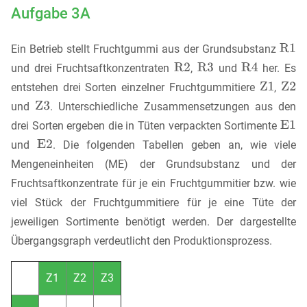
Aufgabe 3A
Ein Betrieb stellt Fruchtgummi aus der Grundsubstanz
und drei Fruchtsaftkonzentraten
,
und
her. Es
entstehen drei Sorten einzelner Fruchtgummitiere
,
und
. Unterschiedliche Zusammensetzungen aus den
drei Sorten ergeben die in Tüten verpackten Sortimente
und
. Die folgenden Tabellen geben an, wie viele
Mengeneinheiten (ME) der Grundsubstanz und der
Fruchtsaftkonzentrate für je ein Fruchtgummitier bzw. wie
viel Stück der Fruchtgummitiere für je eine Tüte der
jeweiligen Sortimente benötigt werden. Der dargestellte
Übergangsgraph verdeutlicht den Produktionsprozess.
Z1
Z2
Z3