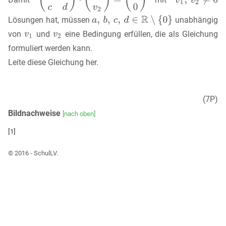
Lösungen hat, müssen
unabhängig
von
und
eine Bedingung erfüllen, die als Gleichung
formuliert werden kann.
Leite diese Gleichung her.
(7P)
Bildnachweise
[nach oben]
[1]
© 2016 - SchulLV.