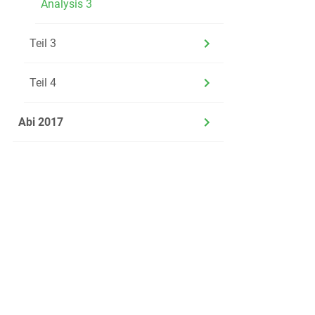
Analysis 3
Teil 3
Teil 4
Abi 2017