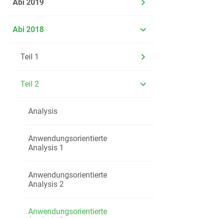
Abi 2019
Abi 2018
Teil 1
Teil 2
Analysis
Anwendungsorientierte
Analysis 1
Anwendungsorientierte
Analysis 2
Anwendungsorientierte