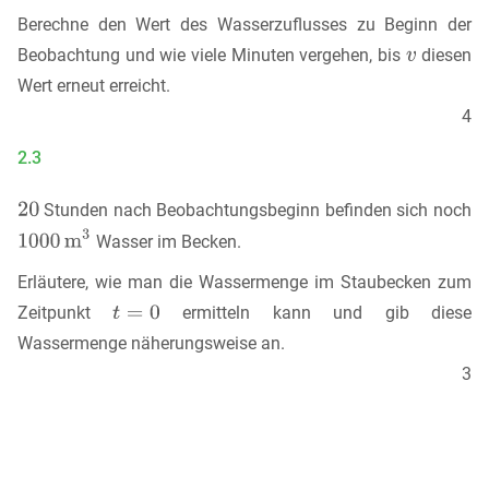
Berechne den Wert des Wasserzuflusses zu Beginn der
Beobachtung und wie viele Minuten vergehen, bis
diesen
Wert erneut erreicht.
4
2.3
Stunden nach Beobachtungsbeginn befinden sich noch
Wasser im Becken.
Erläutere, wie man die Wassermenge im Staubecken zum
Zeitpunkt
ermitteln kann und gib diese
Wassermenge näherungsweise an.
3