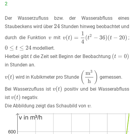
2
Der Wasserzufluss bzw. der Wasserabfluss eines
Staubeckens wird über
Stunden hinweg beobachtet und
durch die Funktion
mit
;
modelliert.
Hierbei gibt
die Zeit seit Beginn der Beobachtung
in Stunden an.
wird in Kubikmeter pro Stunde
gemessen.
Bei Wasserzufluss ist
positiv und bei Wasserabfluss
ist
negativ.
Die Abbildung zeigt das Schaubild von
.