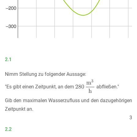
2.1
Nimm Stellung zu folgender Aussage:
"Es gibt einen Zeitpunkt, an dem
abfließen."
Gib den maximalen Wasserzufluss und den dazugehörigen
Zeitpunkt an.
3
2.2