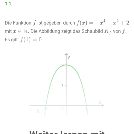
1.1
Die Funktion
ist gegeben durch
mit
Die Abbildung zeigt das Schaubild
von
Es gilt:
1.1.1