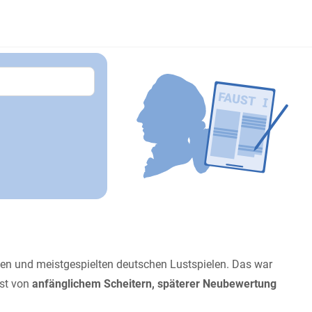
nen und meistgespielten deutschen Lustspielen. Das war
st von
anfänglichem Scheitern, späterer Neubewertung