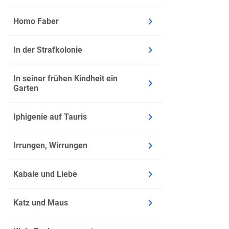
Homo Faber
In der Strafkolonie
In seiner frühen Kindheit ein
Garten
Iphigenie auf Tauris
Irrungen, Wirrungen
Kabale und Liebe
Katz und Maus