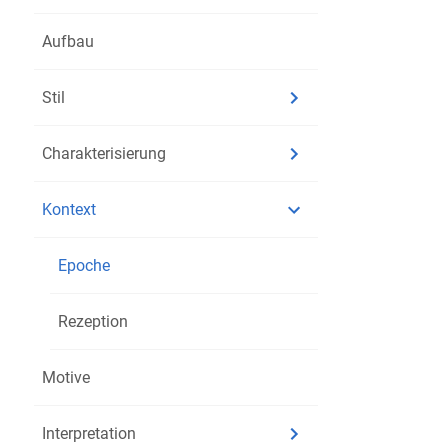
Exemplar
Aufbau
Stil
Charakterisierung
Kontext
Epoche
Rezeption
Motive
Interpretation