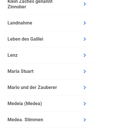
Klein Zaches genannt
Zinnober
Landnahme
Leben des Galilei
Lenz
Maria Stuart
Mario und der Zauberer
Medeia (Medea)
Medea. Stimmen