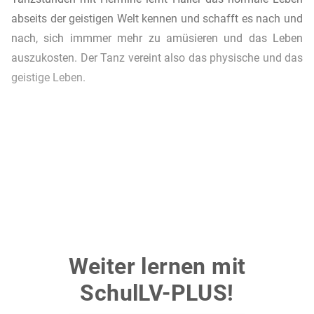
abseits der geistigen Welt kennen und schafft es nach und
nach, sich immmer mehr zu amüsieren und das Leben
auszukosten. Der Tanz vereint also das physische und das
geistige Leben.
Weiter lernen mit
SchulLV-PLUS!