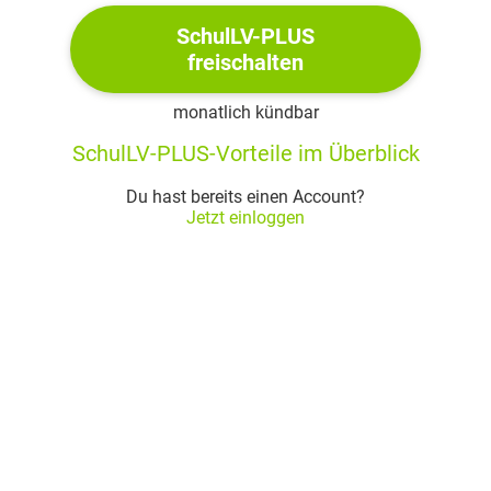
SchulLV-PLUS
freischalten
monatlich kündbar
SchulLV-PLUS-Vorteile im Überblick
Du hast bereits einen Account?
Jetzt einloggen