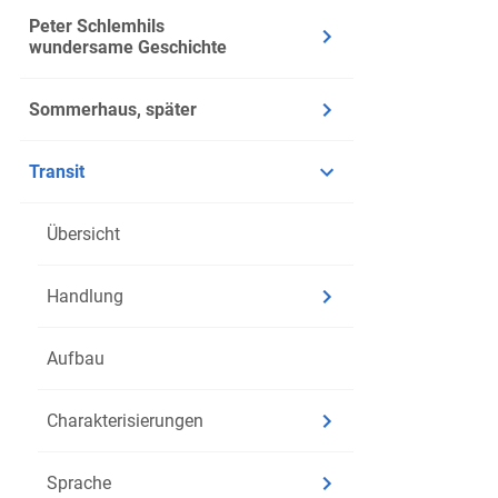
Peter Schlemhils
wundersame Geschichte
Sommerhaus, später
Transit
Übersicht
Handlung
Aufbau
Charakterisierungen
Sprache