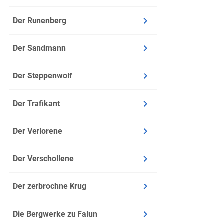
Der Runenberg
Der Sandmann
Der Steppenwolf
Der Trafikant
Der Verlorene
Der Verschollene
Der zerbrochne Krug
Die Bergwerke zu Falun