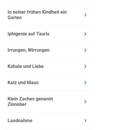
In seiner frühen Kindheit ein
Garten
Iphigenie auf Tauris
Irrungen, Wirrungen
Kabale und Liebe
Katz und Maus
Klein Zaches genannt
Zinnober
Landnahme