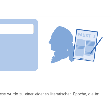
iese wurde zu einer eigenen literarischen Epoche, die im