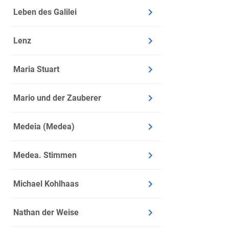
Leben des Galilei
Lenz
Maria Stuart
Mario und der Zauberer
Medeia (Medea)
Medea. Stimmen
Michael Kohlhaas
Nathan der Weise