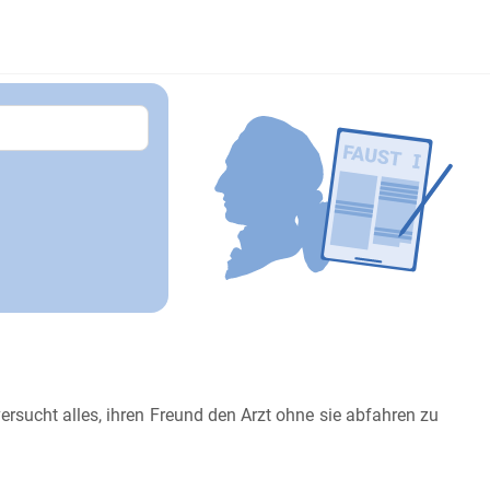
versucht alles, ihren Freund den Arzt ohne sie abfahren zu