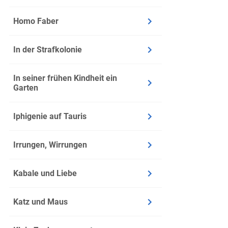
Homo Faber
In der Strafkolonie
In seiner frühen Kindheit ein
Garten
Iphigenie auf Tauris
Irrungen, Wirrungen
Kabale und Liebe
Katz und Maus