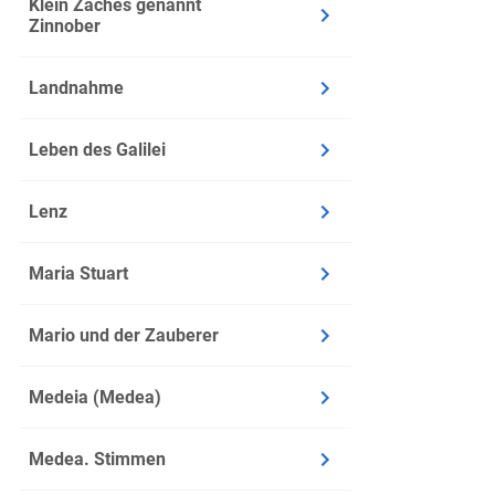
Klein Zaches genannt
Zinnober
Landnahme
Leben des Galilei
Lenz
Maria Stuart
Mario und der Zauberer
Medeia (Medea)
Medea. Stimmen