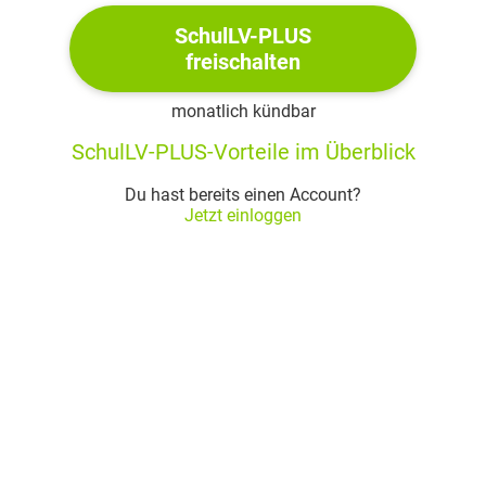
SchulLV-PLUS
freischalten
monatlich kündbar
SchulLV-PLUS-Vorteile im Überblick
Du hast bereits einen Account?
Jetzt einloggen