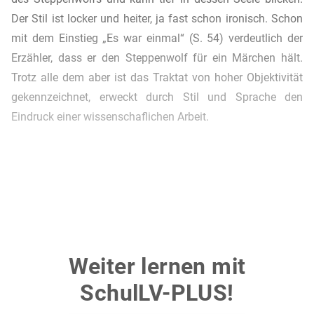
Der Stil ist locker und heiter, ja fast schon ironisch. Schon
mit dem Einstieg „Es war einmal“ (S. 54) verdeutlich der
Erzähler, dass er den Steppenwolf für ein Märchen hält.
Trotz alle dem aber ist das Traktat von hoher Objektivität
gekennzeichnet, erweckt durch Stil und Sprache den
Eindruck einer wissenschaflichen Arbeit.
Weiter lernen mit
SchulLV-PLUS!