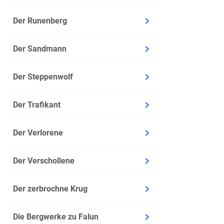
Der Runenberg
Der Sandmann
Der Steppenwolf
Der Trafikant
Der Verlorene
Der Verschollene
Der zerbrochne Krug
Die Bergwerke zu Falun