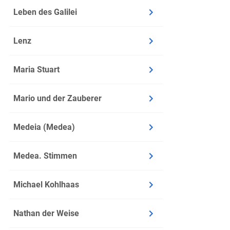
Leben des Galilei
Lenz
Maria Stuart
Mario und der Zauberer
Medeia (Medea)
Medea. Stimmen
Michael Kohlhaas
Nathan der Weise