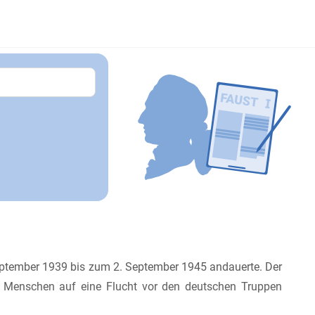
 September 1939 bis zum 2. September 1945 andauerte. Der
e Menschen auf eine Flucht vor den deutschen Truppen