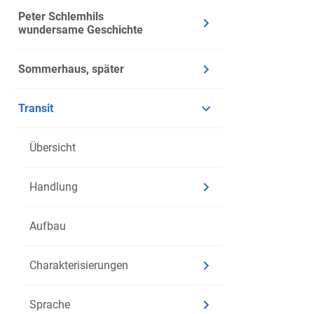
Peter Schlemhils
wundersame Geschichte
Sommerhaus, später
Transit
Übersicht
Handlung
Aufbau
Charakterisierungen
Sprache