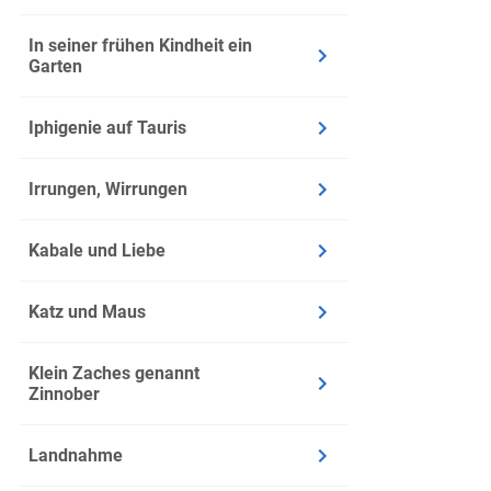
In seiner frühen Kindheit ein
Garten
Iphigenie auf Tauris
Irrungen, Wirrungen
Kabale und Liebe
Katz und Maus
Klein Zaches genannt
Zinnober
Landnahme