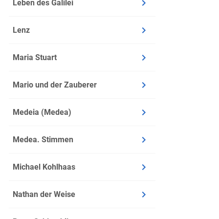
Leben des Galilei
Lenz
Maria Stuart
Mario und der Zauberer
Medeia (Medea)
Medea. Stimmen
Michael Kohlhaas
Nathan der Weise