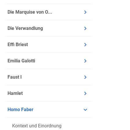
Die Marquise von O...
Die Verwandlung
Effi Briest
Emilia Galotti
Faust I
Hamlet
Homo Faber
Kontext und Einordnung