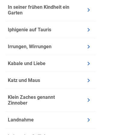
In seiner frühen Kindheit ein
Garten
Iphigenie auf Tauris
Irrungen, Wirrungen
Kabale und Liebe
Katz und Maus
Klein Zaches genannt
Zinnober
Landnahme