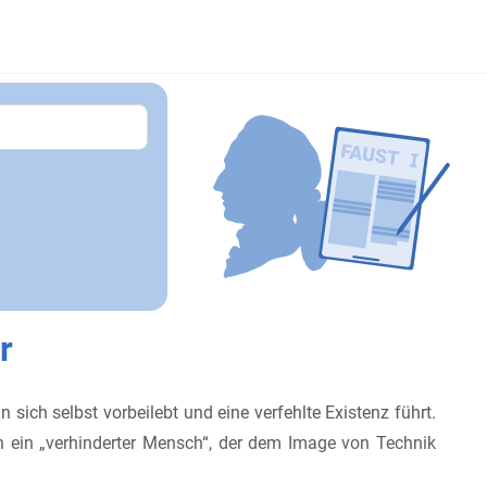
r
n sich selbst vorbeilebt und eine verfehlte Existenz führt.
ern ein „verhinderter Mensch“, der dem Image von Technik