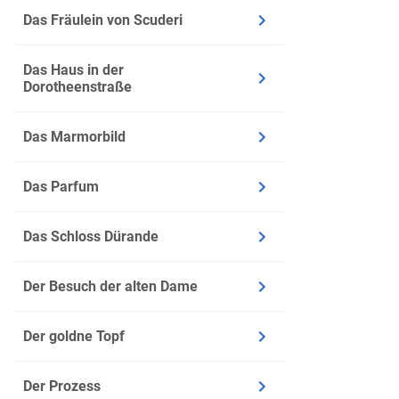
Das Fräulein von Scuderi
Das Haus in der
Dorotheenstraße
Das Marmorbild
Das Parfum
Das Schloss Dürande
Der Besuch der alten Dame
Der goldne Topf
Der Prozess