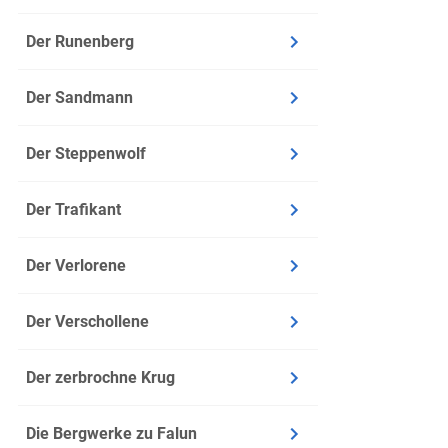
Der Runenberg
Der Sandmann
Der Steppenwolf
Der Trafikant
Der Verlorene
Der Verschollene
Der zerbrochne Krug
Die Bergwerke zu Falun